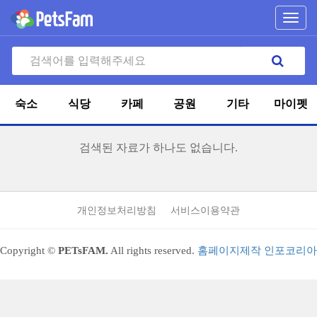
Toggl
navig
숙소
식당
카페
공원
기타
마이펫
검색된 자료가 하나도 없습니다.
개인정보처리방침
서비스이용약관
Copyright ©
PETsFAM.
All rights reserved.
홈페이지제작 인포코리아