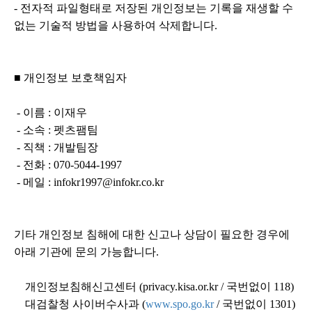
- 전자적 파일형태로 저장된 개인정보는 기록을 재생할 수
없는 기술적 방법을 사용하여 삭제합니다.
■ 개인정보 보호책임자
- 이름 : 이재우
- 소속 : 펫츠팸팀
- 직책 : 개발팀장
- 전화 : 070-5044-1997
- 메일 : infokr1997@infokr.co.kr
기타 개인정보 침해에 대한 신고나 상담이 필요한 경우에
아래 기관에 문의 가능합니다.
개인정보침해신고센터 (privacy.kisa.or.kr / 국번없이 118)
대검찰청 사이버수사과 (
www.spo.go.kr
/ 국번없이 1301)