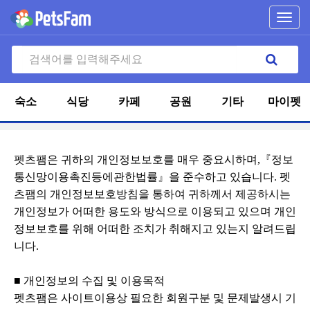
Toggl
navig
숙소
식당
카페
공원
기타
마이펫
펫츠팸은 귀하의 개인정보보호를 매우 중요시하며,『정보
통신망이용촉진등에관한법률』을 준수하고 있습니다. 펫
츠팸의 개인정보보호방침을 통하여 귀하께서 제공하시는
개인정보가 어떠한 용도와 방식으로 이용되고 있으며 개인
정보보호를 위해 어떠한 조치가 취해지고 있는지 알려드립
니다.
■ 개인정보의 수집 및 이용목적
펫츠팸은 사이트이용상 필요한 회원구분 및 문제발생시 기