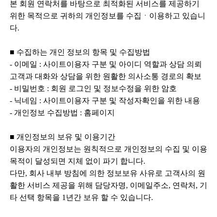
본 회원 연락처를 바탕으로 최적화된 서비스를 제공하기
위한 목적으로 귀하의 개인정보를 수집ㆍ이용하고 있습니
다.
■ 수집하는 개인 정보의 항목 및 수집방법
- 이메일 : 사이트이용자 구분 및 아이디 역할과 상담 의뢰
고객과 대화와 상담을 위한 원활한 의사소통 경로의 확보
- 비밀번호 : 회원 로그인 및 정보수정을 위한 암호
- 닉네임 : 사이트이용자 구분 및 작성자확인을 위한 내용
- 개인정보 수집방법 : 홈페이지
■ 개인정보의 보유 및 이용기간
이용자의 개인정보는 원칙적으로 개인정보의 수집 및 이용
목적이 달성되면 지체 없이 파기 합니다.
다만, 회사 내부 방침에 의한 정보보유 사유로 고객사의 원
활한 서비스 제공을 위해 담당자명, 이메일주소, 연락처, 기
타 선택 항목을 1년간 보유 할 수 있습니다.