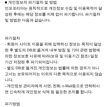
■ 개인정보의 파기절차 및 방법
인포코리아는 원칙적으로 개인정보 수집 및 이용목적이 달
성된 후에는 해당 정보를 지체 없이 파기합니다. 파기절차
및 방법은 다음과 같습니다.
파기절차
- 회원이 사이트 이용을 위해 입력하신 정보는 목적이 달성
된 후 별도의 DB로 옮겨져 내부 방침 및 기타 관련 법령에
의한 정보보호 사유에 따라(보유 및 이용기간 참조) 일정
기간 저장된 후 파기되어집니다.
- 별도 DB로 옮겨진 개인정보는 법률에 의한 경우가 아니
고서는 보유되어지는 이외의 다른 목적으로 이용되지 않습
니다.
- 개인정보 관리자에게 서면, 전화, e-Mail등으로 연락하시
면 신속하게 개인정보 삭제 등 필요한 조치를 합니다.
파기방법