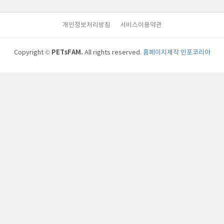
개인정보처리방침
서비스이용약관
PETsFAM.
Copyright ©
All rights reserved.
홈페이지제작 인포코리아