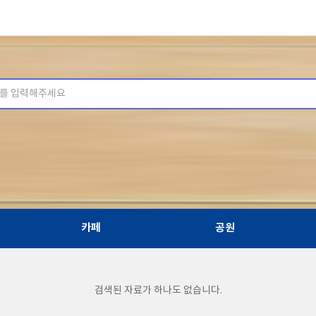
카페
공원
검색된 자료가 하나도 없습니다.