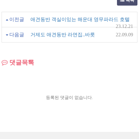
목록
이전글
애견동반 객실이있는 해운대 영무파라드 호텔
23.12.21
다음글
거제도 애견동반 라면집..바릇
22.09.09
댓글목록
등록된 댓글이 없습니다.