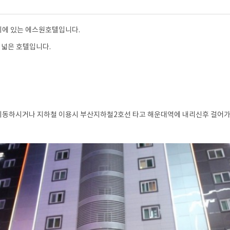
이에 있는 에스원호텔입니다.
 넓은 호텔입니다.
이동하시거나 지하철 이용시 부산지하철2호선 타고 해운대역에 내리신후 걸어가