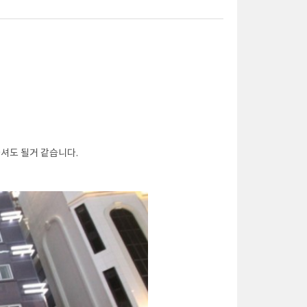
셔도 될거 같습니다.