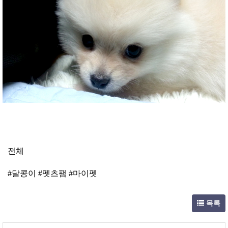
전체
#달콩이 #펫츠팸 #마이펫
목록