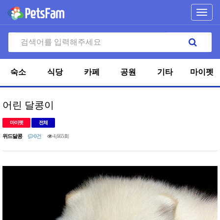
Toggl
navig
숙소
식당
카페
공원
기타
마이펫
어린 달콩이
마이펫
전체
위드달콩
0건
4,665회