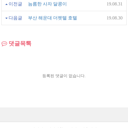
이전글
늠름한 사자 달콩이
19.08.31
다음글
부산 해운대 더펫텔 호텔
19.08.30
댓글목록
등록된 댓글이 없습니다.